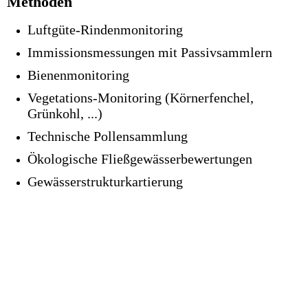
Methoden
Luftgüte-Rindenmonitoring
Immissionsmessungen mit Passivsammlern
Bienenmonitoring
Vegetations-Monitoring (Körnerfenchel,
Grünkohl, ...)
Technische Pollensammlung
Ökologische Fließgewässerbewertungen
Gewässerstrukturkartierung