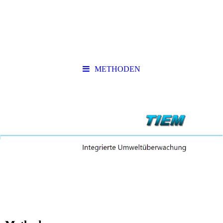
METHODEN