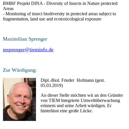
BMBF Projekt DINA - Diversity of Insects in Nature protected
Areas
- Monitoring of insect biodiversity in protected areas subject to
fragmentation, land use and ecotoxicological exposure
Maximilian Sprenger
msprenger@tieminfo.de
Zur Würdigung:
Dipl.-Biol. Frieder Hofmann (gest.
05.03.2019)
An dieser Stelle möchten wir an den Gründer
von
TIEM Integrierte Umweltüberwachung
erinnern und
seine Arbeit würdigen. Er
hinterlässt eine große Lücke.