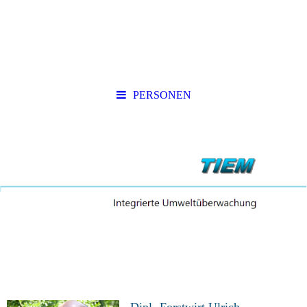
PERSONEN